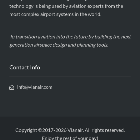
technology is being used by aviation experts from the
most complex airport systems in the world.
To transition aviation into the future by building the next
generation airspace design and planning tools.
Contact Info
info@vianair.com
Copyright ©2017-2026 Vianair. All rights reserved.
Enjoy the rest of your day!